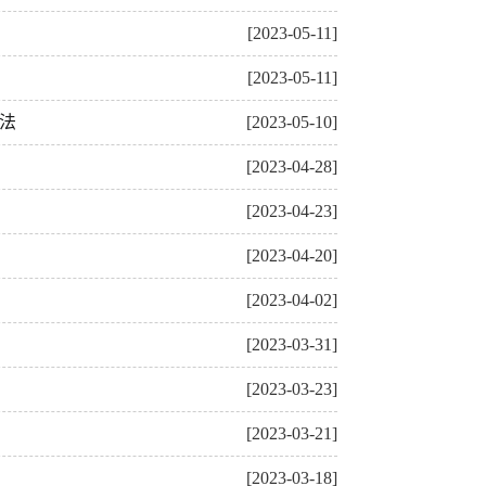
[2023-05-11]
[2023-05-11]
法
[2023-05-10]
[2023-04-28]
[2023-04-23]
[2023-04-20]
[2023-04-02]
[2023-03-31]
[2023-03-23]
[2023-03-21]
[2023-03-18]