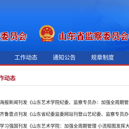
况
工作动态
通知公告
规章制度
作动态
海报新闻刊发《山东艺术学院纪委、监察专员办：加强全周期管理 
齐鲁壹点刊发《山东省纪委监委网站刊登山艺纪委、监察专员办公室
学习强国刊发《山东艺术学院：加强全周期管理 小流程图发挥