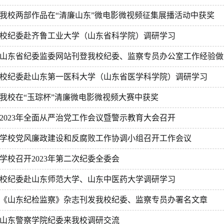
我校两部作品在“清廉山东”微电影微视频征集展播活动中获奖
校纪委赴齐鲁工业大学（山东省科学院）调研学习
山东省纪委监委网站刊登我校纪委、监察专员办公室工作经验做
校纪委赴山东第一医科大学（山东省医学科学院）调研学习
我校在“玉琮杯”清廉微电影微视频大赛中获奖
2023年全面从严治党工作会议暨警示教育大会召开
学校党风廉政建设和反腐败工作协调小组召开工作会议
学校召开2023年第二次纪委全委会
校纪委赴山东师范大学、山东中医药大学调研学习
《山东纪检监察》杂志刊发我校纪委、监察专员办署名文章
山东警察学院纪委来我校调研交流