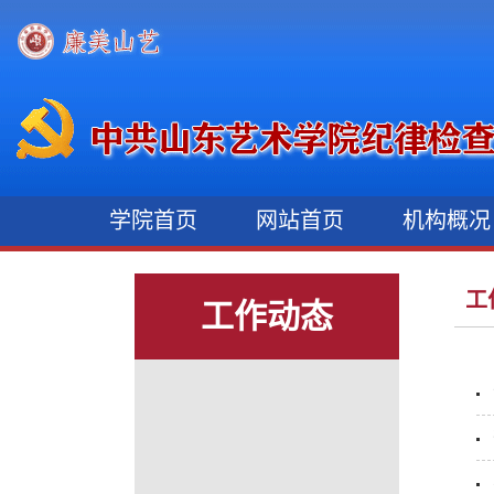
学院首页
网站首页
机构概
工
工作动态