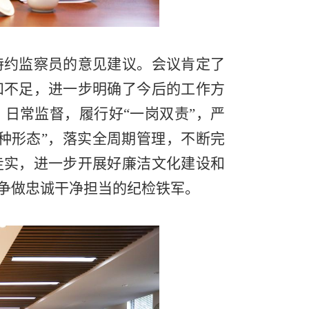
约监察员的意见建议。会议肯定了
和不足，进一步明确了今后的工作方
日常监督，履行好“一岗双责”，严
种形态”，落实全周期管理，不断完
走实，进一步开展好廉洁文化建设和
，争做忠诚干净担当的纪检铁军。