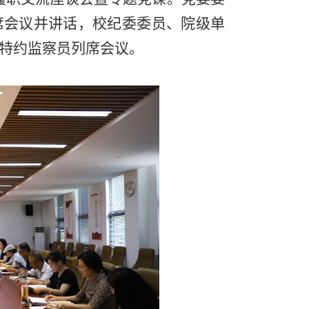
席会议并讲话，校纪委委员、院级单
特约监察员列席会议。