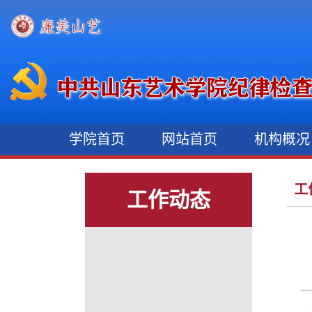
学院首页
网站首页
机构概
工
工作动态