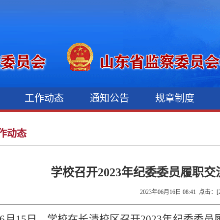
况
工作动态
通知公告
规章制度
作动态
学校召开2023年纪委委员履职
2023年06月16日 08:41 点击：[
6月15日，学校在长清校区召开2023年纪委委