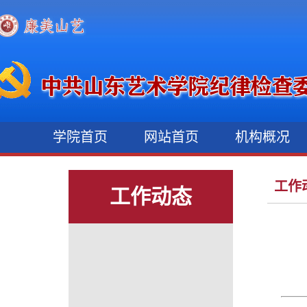
学院首页
网站首页
机构概况
工作
工作动态