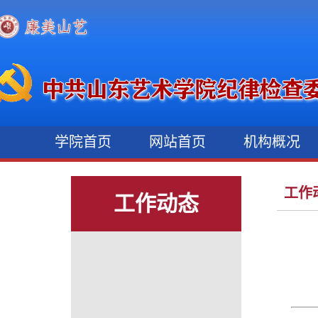
学院首页
网站首页
机构概况
工作
工作动态