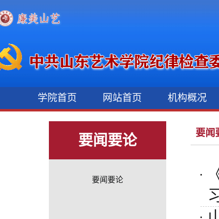
学院首页
网站首页
机构概况
要闻
要闻要论
要闻要论