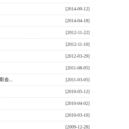
[2014-09-12]
[2014-04-18]
[2012-11-22]
[2012-11-10]
[2012-03-29]
[2011-08-05]
...
[2011-03-05]
[2010-05-12]
[2010-04-02]
[2010-03-10]
[2009-12-28]