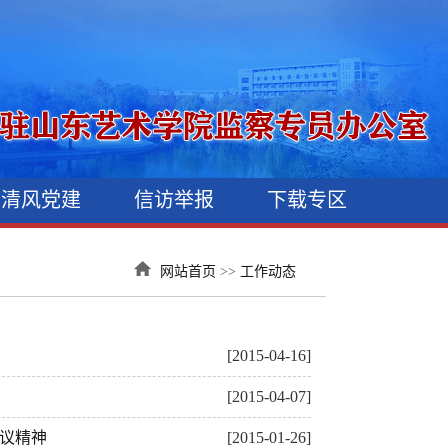
清风党建
信访举报
下载专区
网站首页
>>
工作动态
[2015-04-16]
[2015-04-07]
议精神
[2015-01-26]