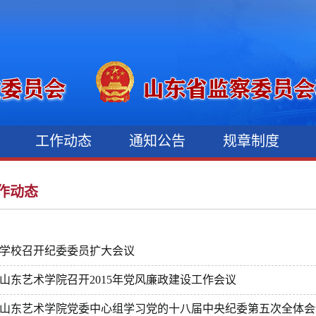
况
工作动态
通知公告
规章制度
作动态
学校召开纪委委员扩大会议
山东艺术学院召开2015年党风廉政建设工作会议
山东艺术学院党委中心组学习党的十八届中央纪委第五次全体会