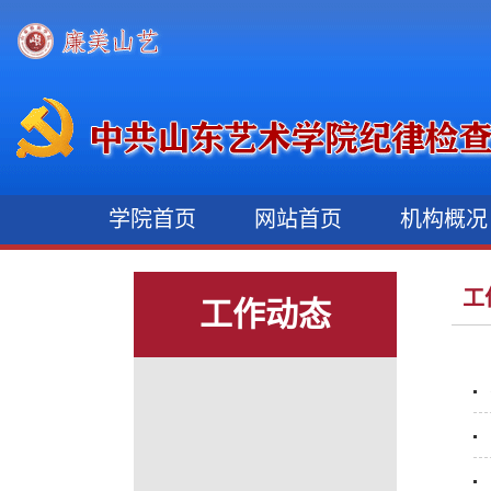
学院首页
网站首页
机构概
工
工作动态